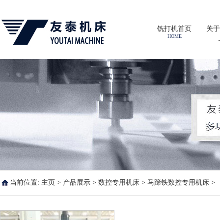
铣打机首页
关于
HOME
当前位置:
主页
>
产品展示
>
数控专用机床
>
马蹄铁数控专用机床
>