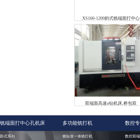
XS160-1200斜式铣端面打中心
双端面高速u钻机床,桥包双
铣端面打中心孔机床
多功能铣打机
数控专
卧式系列
铣钻攻一体铣打机
数控双端