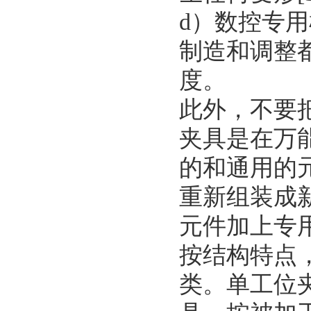
d）数控专
制造和调整
度。
此外，不要
夹具是在万
的和通用的
重新组装成
元件加上专
按结构特点
类。单工位