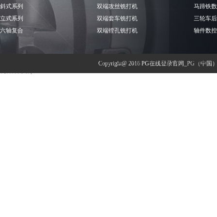
斜式系列
双端攻丝铣打机
马蹄铁数
立式系列
双端套车铣打机
三轮车后
六轴复合
双端镗孔铣打机
轴件数控
AG
|
AG（中国）AG官方网站
|
PG在线登录官网（中国）·官方网站
|
AG集团官网_A
Copyright@ 2016 PG在线登录官网_PG（中国） 版权
机官方网站
|