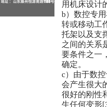
用机床设计
b）数控专
转或移动工
托架以及支
之间的关系
要条件之一
确定。
c）由于数
会产生很大
很好的刚性
生任何变形[